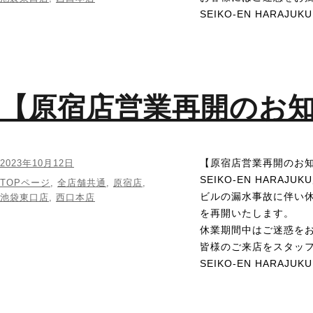
ゴ
SEIKO-EN HARAJUKU
リ
ー
【原宿店営業再開のお
【原宿店営業再開のお
投
2023年10月12日
稿
SEIKO-EN HAR
カ
TOPページ
,
全店舗共通
,
原宿店
,
日:
ビルの漏水事故に伴い休業
テ
池袋東口店
,
西口本店
ゴ
を再開いたします。
リ
休業期間中はご迷惑を
ー
皆様のご来店をスタッ
SEIKO-EN HARAJUKU