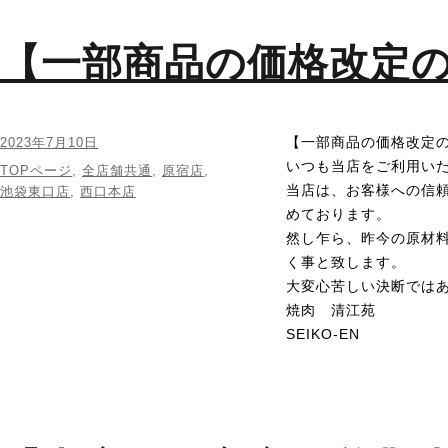
【一部商品の価格改定
【一部商品の価格改定
投
2023年7月10日
稿
いつも当店をご利用い
カ
TOPページ
,
全店舗共通
,
原宿店
,
日:
当店は、お客様への信
テ
池袋東口店
,
西口本店
ゴ
めております。
リ
然し乍ら、昨今の原材料
ー
く事と致します。
大変心苦しい決断では
焼肉 清江苑
SEIKO-EN