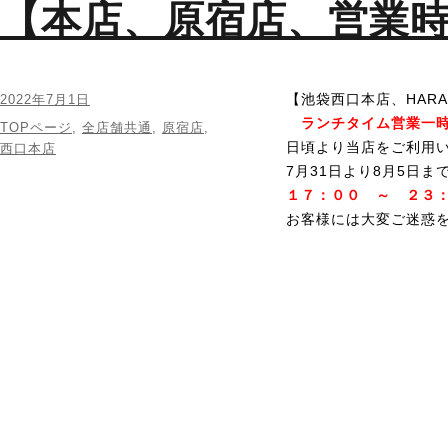
【本店、原宿店、営業
【池袋西口本店、HARA
投
2022年7月1日
稿
ランチタイム営業一時
カ
TOPページ
,
全店舗共通
,
原宿店
,
日:
日頃より当店をご利用
テ
西口本店
ゴ
7月31日より8月5日
リ
１７：００ ～ ２３：００
ー
お客様には大変ご迷惑