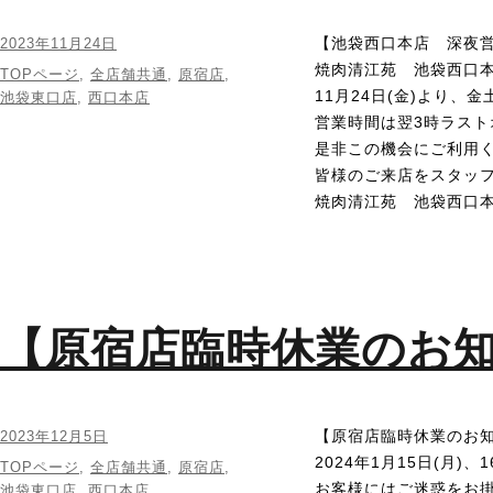
【池袋西口本店 深夜
投
2023年11月24日
稿
焼肉清江苑 池袋西口
カ
TOPページ
,
全店舗共通
,
原宿店
,
日:
11月24日(金)より
テ
池袋東口店
,
西口本店
ゴ
営業時間は翌3時ラスト
リ
是非この機会にご利用
ー
皆様のご来店をスタッ
焼肉清江苑 池袋西口
【原宿店臨時休業のお
【原宿店臨時休業のお
投
2023年12月5日
稿
2024年1月15日(月
カ
TOPページ
,
全店舗共通
,
原宿店
,
日:
お客様にはご迷惑をお
テ
池袋東口店
,
西口本店