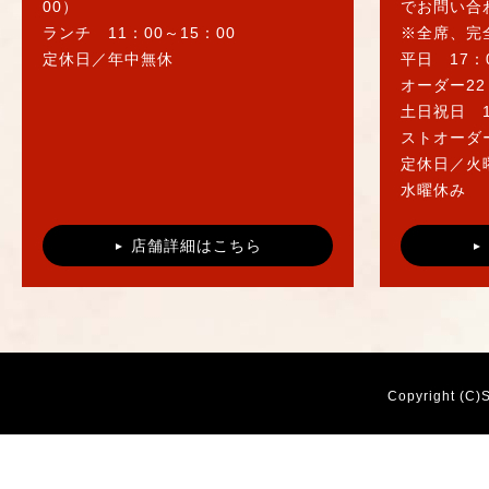
00）
でお問い合
ランチ 11：00～15：00
※全席、完
定休日／年中無休
平日 17：
オーダー22
土日祝日 1
ストオーダー
定休日／火
水曜休み
店舗詳細はこちら
▲
▲
Copyright (C)