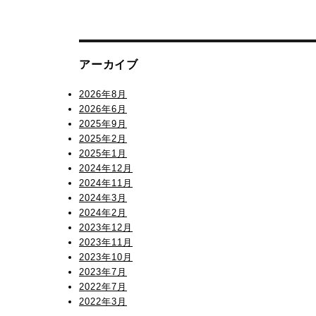
アーカイブ
2026年8月
2026年6月
2025年9月
2025年2月
2025年1月
2024年12月
2024年11月
2024年3月
2024年2月
2023年12月
2023年11月
2023年10月
2023年7月
2022年7月
2022年3月