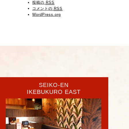
投稿の
RSS
コメントの
RSS
WordPress.org
SEIKO-EN
IKEBUKURO EAST