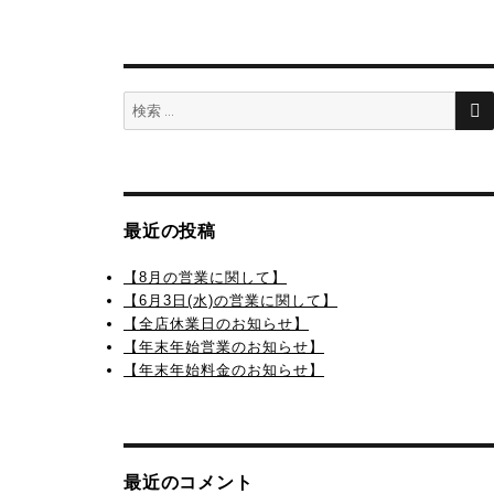
検
索:
最近の投稿
【8月の営業に関して】
【6月3日(水)の営業に関して】
【全店休業日のお知らせ】
【年末年始営業のお知らせ】
【年末年始料金のお知らせ】
最近のコメント