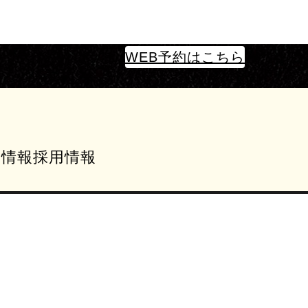
WEB予約はこちら
業情報
採用情報