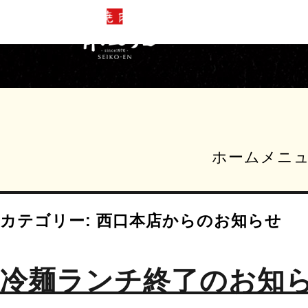
ホーム
メニ
カテゴリー: 西口本店からのお知らせ
冷麺ランチ終了のお知