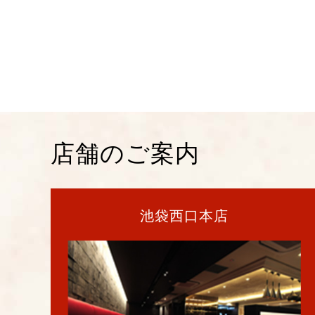
店舗のご案内
池袋西口本店